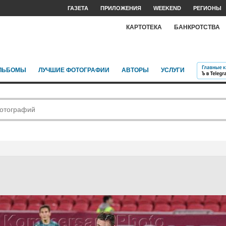
ГАЗЕТА
ПРИЛОЖЕНИЯ
WEEKEND
РЕГИОНЫ
КАРТОТЕКА
БАНКРОТСТВА
ЛЬБОМЫ
ЛУЧШИЕ ФОТОГРАФИИ
АВТОРЫ
УСЛУГИ