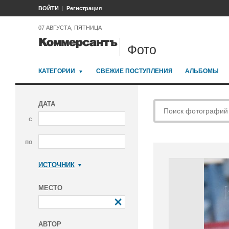
ВОЙТИ
Регистрация
07 АВГУСТА, ПЯТНИЦА
Фото
КАТЕГОРИИ
СВЕЖИЕ ПОСТУПЛЕНИЯ
АЛЬБОМЫ
ДАТА
с
по
ИСТОЧНИК
Коммерсантъ
МЕСТО
АВТОР