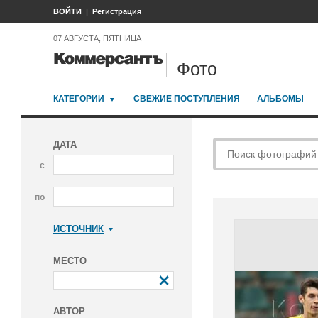
ВОЙТИ
Регистрация
07 АВГУСТА, ПЯТНИЦА
Фото
КАТЕГОРИИ
СВЕЖИЕ ПОСТУПЛЕНИЯ
АЛЬБОМЫ
ДАТА
с
по
ИСТОЧНИК
Коммерсантъ
МЕСТО
АВТОР