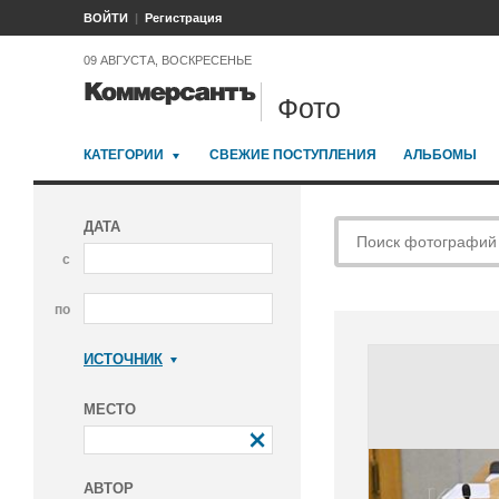
ВОЙТИ
Регистрация
09 АВГУСТА, ВОСКРЕСЕНЬЕ
Фото
КАТЕГОРИИ
СВЕЖИЕ ПОСТУПЛЕНИЯ
АЛЬБОМЫ
ДАТА
с
по
ИСТОЧНИК
Коммерсантъ
МЕСТО
АВТОР