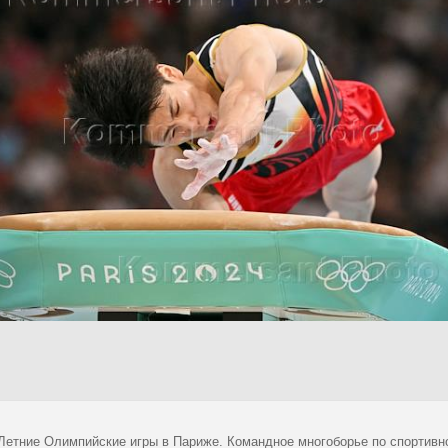
 Летние Олимпийские игры в Париже. Командное многоборье по спортивн