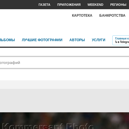
ГАЗЕТА
ПРИЛОЖЕНИЯ
WEEKEND
РЕГИОНЫ
КАРТОТЕКА
БАНКРОТСТВА
ЛЬБОМЫ
ЛУЧШИЕ ФОТОГРАФИИ
АВТОРЫ
УСЛУГИ