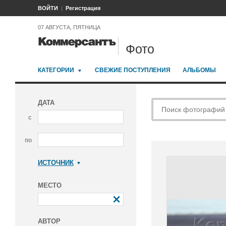
ВОЙТИ
Регистрация
07 АВГУСТА, ПЯТНИЦА
Фото
КАТЕГОРИИ
СВЕЖИЕ ПОСТУПЛЕНИЯ
АЛЬБОМЫ
ДАТА
с
по
ИСТОЧНИК
Коммерсантъ
МЕСТО
АВТОР