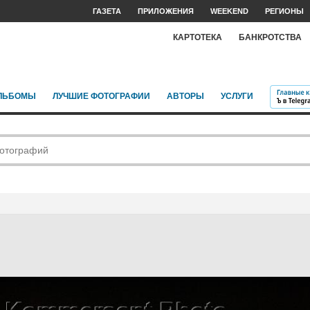
ГАЗЕТА
ПРИЛОЖЕНИЯ
WEEKEND
РЕГИОНЫ
КАРТОТЕКА
БАНКРОТСТВА
ЛЬБОМЫ
ЛУЧШИЕ ФОТОГРАФИИ
АВТОРЫ
УСЛУГИ