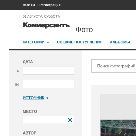
ВОЙТИ
Регистрация
01 АВГУСТА, СУББОТА
Фото
КАТЕГОРИИ
СВЕЖИЕ ПОСТУПЛЕНИЯ
АЛЬБОМЫ
ДАТА
с
по
ИСТОЧНИК
Коммерсантъ
МЕСТО
АВТОР