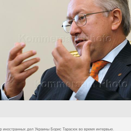
р иностранных дел Украины Борис Тарасюк во время интервью.