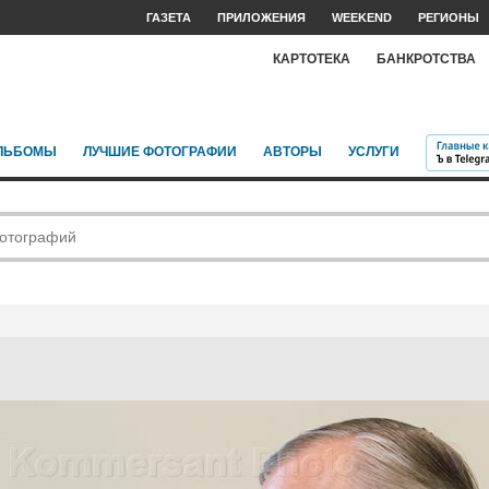
ГАЗЕТА
ПРИЛОЖЕНИЯ
WEEKEND
РЕГИОНЫ
КАРТОТЕКА
БАНКРОТСТВА
ЛЬБОМЫ
ЛУЧШИЕ ФОТОГРАФИИ
АВТОРЫ
УСЛУГИ