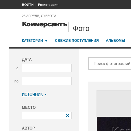
ВОЙТИ
Регистрация
25 АПРЕЛЯ, СУББОТА
Фото
КАТЕГОРИИ
СВЕЖИЕ ПОСТУПЛЕНИЯ
АЛЬБОМЫ
ДАТА
с
по
ИСТОЧНИК
Коммерсантъ
МЕСТО
АВТОР