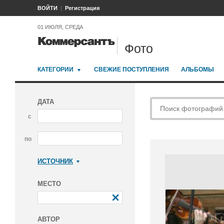
ВОЙТИ
Регистрация
01 ИЮЛЯ, СРЕДА
Фото
КАТЕГОРИИ
СВЕЖИЕ ПОСТУПЛЕНИЯ
АЛЬБОМЫ
ДАТА
с
по
ИСТОЧНИК
Коммерсантъ
МЕСТО
АВТОР