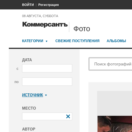
ВОЙТИ
Регистрация
08 АВГУСТА, СУББОТА
Фото
КАТЕГОРИИ
СВЕЖИЕ ПОСТУПЛЕНИЯ
АЛЬБОМЫ
ДАТА
с
по
ИСТОЧНИК
Коммерсантъ
МЕСТО
АВТОР