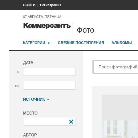
ВОЙТИ
Регистрация
07 АВГУСТА, ПЯТНИЦА
Фото
КАТЕГОРИИ
СВЕЖИЕ ПОСТУПЛЕНИЯ
АЛЬБОМЫ
ДАТА
с
по
ИСТОЧНИК
Коммерсантъ
МЕСТО
АВТОР