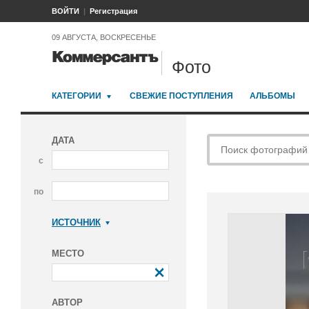
ВОЙТИ
Регистрация
09 АВГУСТА, ВОСКРЕСЕНЬЕ
Фото
КАТЕГОРИИ
СВЕЖИЕ ПОСТУПЛЕНИЯ
АЛЬБОМЫ
ДАТА
с
по
ИСТОЧНИК
Коммерсантъ
МЕСТО
АВТОР