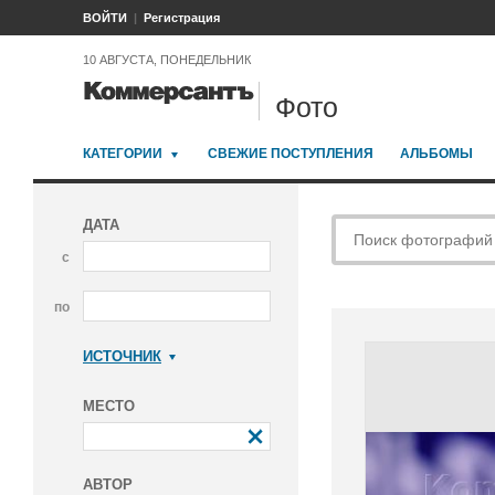
ВОЙТИ
Регистрация
10 АВГУСТА, ПОНЕДЕЛЬНИК
Фото
КАТЕГОРИИ
СВЕЖИЕ ПОСТУПЛЕНИЯ
АЛЬБОМЫ
ДАТА
с
по
ИСТОЧНИК
Коммерсантъ
МЕСТО
АВТОР