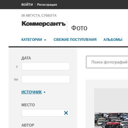
ВОЙТИ
Регистрация
08 АВГУСТА, СУББОТА
Фото
КАТЕГОРИИ
СВЕЖИЕ ПОСТУПЛЕНИЯ
АЛЬБОМЫ
ДАТА
с
по
ИСТОЧНИК
Коммерсантъ
МЕСТО
АВТОР