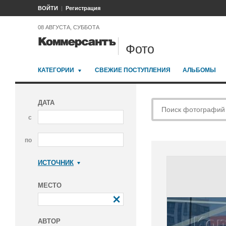
ВОЙТИ
Регистрация
08 АВГУСТА, СУББОТА
Фото
КАТЕГОРИИ
СВЕЖИЕ ПОСТУПЛЕНИЯ
АЛЬБОМЫ
ДАТА
с
по
ИСТОЧНИК
Коммерсантъ
МЕСТО
АВТОР