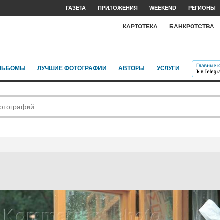
ГАЗЕТА
ПРИЛОЖЕНИЯ
WEEKEND
РЕГИОНЫ
КАРТОТЕКА
БАНКРОТСТВА
ЛЬБОМЫ
ЛУЧШИЕ ФОТОГРАФИИ
АВТОРЫ
УСЛУГИ