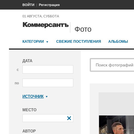
ВОЙТИ
Регистрация
01 АВГУСТА, СУББОТА
Фото
КАТЕГОРИИ
СВЕЖИЕ ПОСТУПЛЕНИЯ
АЛЬБОМЫ
ДАТА
с
по
ИСТОЧНИК
Коммерсантъ
МЕСТО
АВТОР