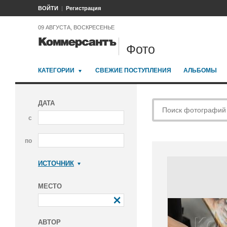
ВОЙТИ
Регистрация
09 АВГУСТА, ВОСКРЕСЕНЬЕ
Фото
КАТЕГОРИИ
СВЕЖИЕ ПОСТУПЛЕНИЯ
АЛЬБОМЫ
ДАТА
с
по
ИСТОЧНИК
Коммерсантъ
МЕСТО
АВТОР