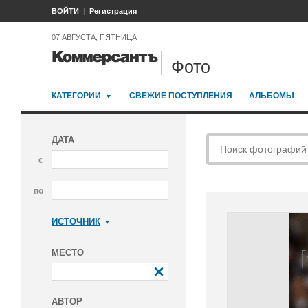
ВОЙТИ
Регистрация
07 АВГУСТА, ПЯТНИЦА
Фото
КАТЕГОРИИ
СВЕЖИЕ ПОСТУПЛЕНИЯ
АЛЬБОМЫ
ДАТА
с
по
ИСТОЧНИК
Коммерсантъ
МЕСТО
АВТОР