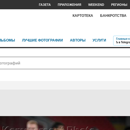
ГАЗЕТА
ПРИЛОЖЕНИЯ
WEEKEND
РЕГИОНЫ
КАРТОТЕКА
БАНКРОТСТВА
ЛЬБОМЫ
ЛУЧШИЕ ФОТОГРАФИИ
АВТОРЫ
УСЛУГИ