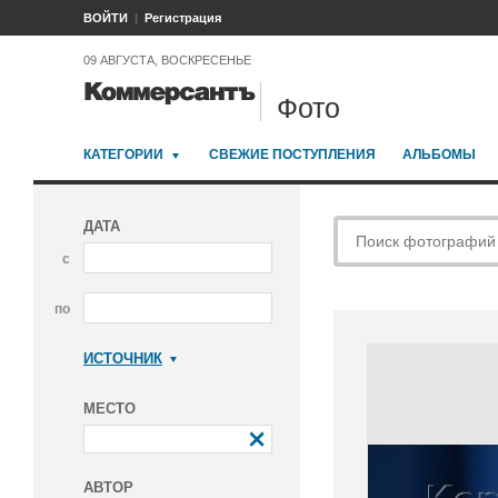
ВОЙТИ
Регистрация
09 АВГУСТА, ВОСКРЕСЕНЬЕ
Фото
КАТЕГОРИИ
СВЕЖИЕ ПОСТУПЛЕНИЯ
АЛЬБОМЫ
ДАТА
с
по
ИСТОЧНИК
Коммерсантъ
МЕСТО
АВТОР