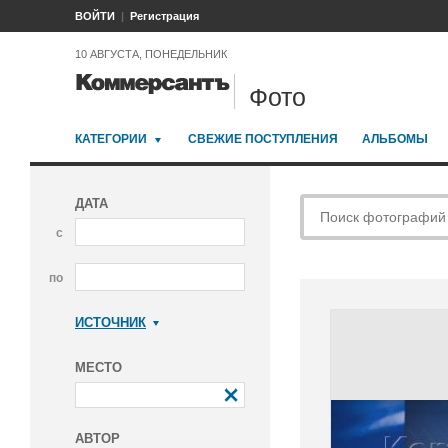
ВОЙТИ
Регистрация
10 АВГУСТА, ПОНЕДЕЛЬНИК
Фото
КАТЕГОРИИ
СВЕЖИЕ ПОСТУПЛЕНИЯ
АЛЬБОМЫ
ДАТА
с
по
ИСТОЧНИК
Коммерсантъ
МЕСТО
АВТОР