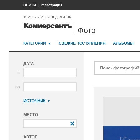
ВОЙТИ
Регистрация
10 АВГУСТА, ПОНЕДЕЛЬНИК
Фото
КАТЕГОРИИ
СВЕЖИЕ ПОСТУПЛЕНИЯ
АЛЬБОМЫ
ДАТА
с
по
ИСТОЧНИК
Коммерсантъ
МЕСТО
АВТОР