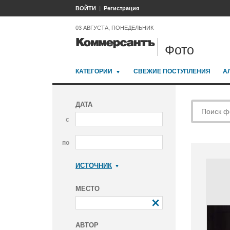
ВОЙТИ
Регистрация
03 АВГУСТА, ПОНЕДЕЛЬНИК
Фото
КАТЕГОРИИ
СВЕЖИЕ ПОСТУПЛЕНИЯ
А
ДАТА
с
по
ИСТОЧНИК
Коммерсантъ
МЕСТО
АВТОР