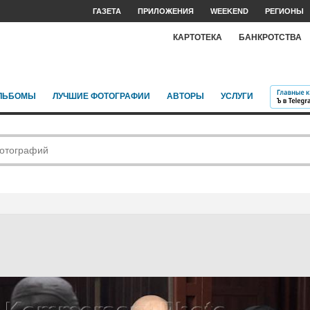
ГАЗЕТА
ПРИЛОЖЕНИЯ
WEEKEND
РЕГИОНЫ
КАРТОТЕКА
БАНКРОТСТВА
ЛЬБОМЫ
ЛУЧШИЕ ФОТОГРАФИИ
АВТОРЫ
УСЛУГИ