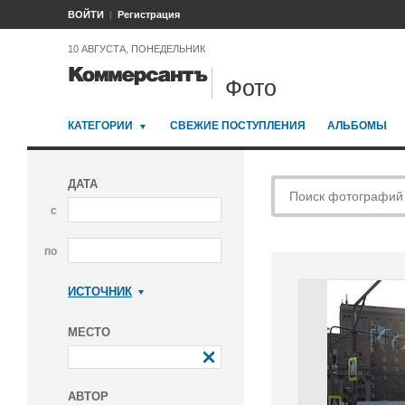
ВОЙТИ
Регистрация
10 АВГУСТА, ПОНЕДЕЛЬНИК
Фото
КАТЕГОРИИ
СВЕЖИЕ ПОСТУПЛЕНИЯ
АЛЬБОМЫ
ДАТА
с
по
ИСТОЧНИК
Коммерсантъ
МЕСТО
АВТОР