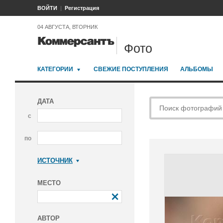
ВОЙТИ
Регистрация
04 АВГУСТА, ВТОРНИК
Фото
КАТЕГОРИИ
СВЕЖИЕ ПОСТУПЛЕНИЯ
АЛЬБОМЫ
ДАТА
с
по
ИСТОЧНИК
Коммерсантъ
МЕСТО
АВТОР