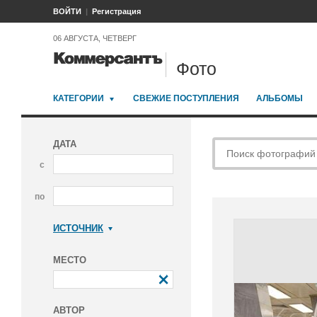
ВОЙТИ
Регистрация
06 АВГУСТА, ЧЕТВЕРГ
Фото
КАТЕГОРИИ
СВЕЖИЕ ПОСТУПЛЕНИЯ
АЛЬБОМЫ
ДАТА
с
по
ИСТОЧНИК
Коммерсантъ
МЕСТО
АВТОР