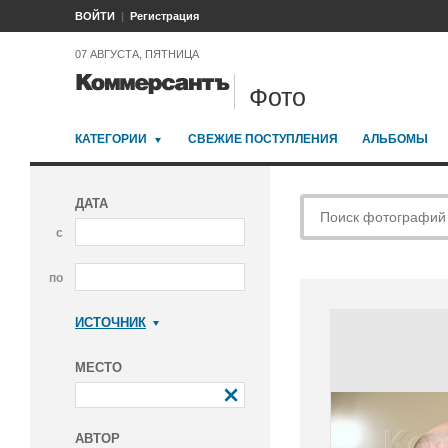
ВОЙТИ
Регистрация
07 АВГУСТА, ПЯТНИЦА
Фото
КАТЕГОРИИ
СВЕЖИЕ ПОСТУПЛЕНИЯ
АЛЬБОМЫ
ДАТА
с
по
ИСТОЧНИК
Коммерсантъ
МЕСТО
АВТОР