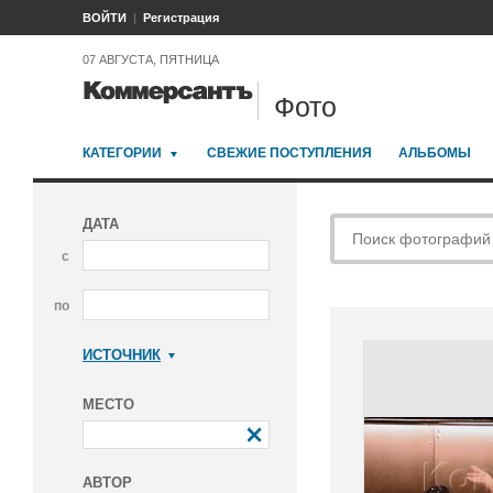
ВОЙТИ
Регистрация
07 АВГУСТА, ПЯТНИЦА
Фото
КАТЕГОРИИ
СВЕЖИЕ ПОСТУПЛЕНИЯ
АЛЬБОМЫ
ДАТА
с
по
ИСТОЧНИК
Коммерсантъ
МЕСТО
АВТОР