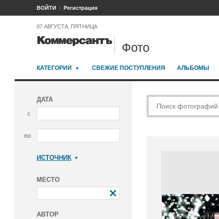
ВОЙТИ
Регистрация
07 АВГУСТА, ПЯТНИЦА
Фото
КАТЕГОРИИ
СВЕЖИЕ ПОСТУПЛЕНИЯ
АЛЬБОМЫ
ДАТА
с
по
ИСТОЧНИК
Коммерсантъ
МЕСТО
АВТОР