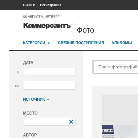
ВОЙТИ
Регистрация
06 АВГУСТА, ЧЕТВЕРГ
Фото
КАТЕГОРИИ
СВЕЖИЕ ПОСТУПЛЕНИЯ
АЛЬБОМЫ
ДАТА
с
по
ИСТОЧНИК
Коммерсантъ
МЕСТО
АВТОР