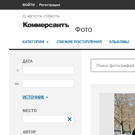
ВОЙТИ
Регистрация
01 АВГУСТА, СУББОТА
Фото
КАТЕГОРИИ
СВЕЖИЕ ПОСТУПЛЕНИЯ
АЛЬБОМЫ
ДАТА
с
по
ИСТОЧНИК
Коммерсантъ
МЕСТО
АВТОР