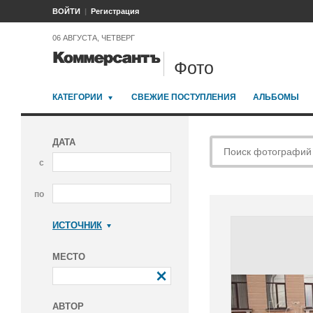
ВОЙТИ
Регистрация
06 АВГУСТА, ЧЕТВЕРГ
Фото
КАТЕГОРИИ
СВЕЖИЕ ПОСТУПЛЕНИЯ
АЛЬБОМЫ
ДАТА
с
по
ИСТОЧНИК
Коммерсантъ
МЕСТО
АВТОР