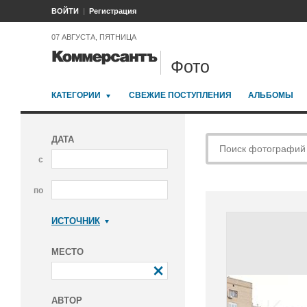
ВОЙТИ
Регистрация
07 АВГУСТА, ПЯТНИЦА
Фото
КАТЕГОРИИ
СВЕЖИЕ ПОСТУПЛЕНИЯ
АЛЬБОМЫ
ДАТА
с
по
ИСТОЧНИК
Коммерсантъ
МЕСТО
АВТОР