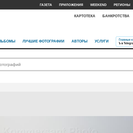
ГАЗЕТА
ПРИЛОЖЕНИЯ
WEEKEND
РЕГИОНЫ
КАРТОТЕКА
БАНКРОТСТВА
ЛЬБОМЫ
ЛУЧШИЕ ФОТОГРАФИИ
АВТОРЫ
УСЛУГИ