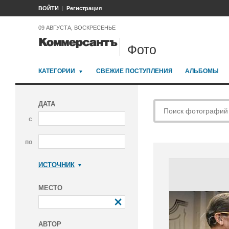
ВОЙТИ
Регистрация
09 АВГУСТА, ВОСКРЕСЕНЬЕ
Фото
КАТЕГОРИИ
СВЕЖИЕ ПОСТУПЛЕНИЯ
АЛЬБОМЫ
ДАТА
с
по
ИСТОЧНИК
Коммерсантъ
МЕСТО
АВТОР