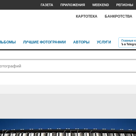
ГАЗЕТА
ПРИЛОЖЕНИЯ
WEEKEND
РЕГИОНЫ
КАРТОТЕКА
БАНКРОТСТВА
ЛЬБОМЫ
ЛУЧШИЕ ФОТОГРАФИИ
АВТОРЫ
УСЛУГИ