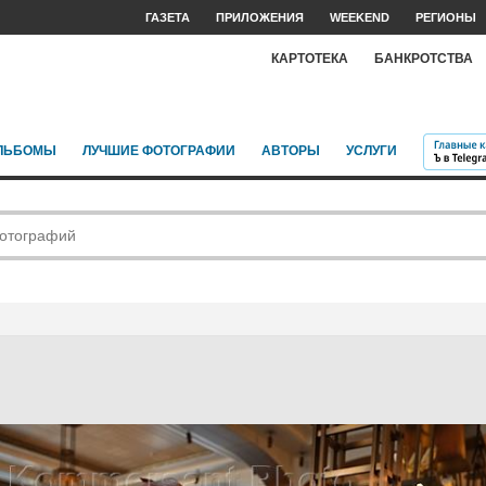
ГАЗЕТА
ПРИЛОЖЕНИЯ
WEEKEND
РЕГИОНЫ
КАРТОТЕКА
БАНКРОТСТВА
ЛЬБОМЫ
ЛУЧШИЕ ФОТОГРАФИИ
АВТОРЫ
УСЛУГИ