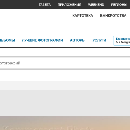
ГАЗЕТА
ПРИЛОЖЕНИЯ
WEEKEND
РЕГИОНЫ
КАРТОТЕКА
БАНКРОТСТВА
ЛЬБОМЫ
ЛУЧШИЕ ФОТОГРАФИИ
АВТОРЫ
УСЛУГИ