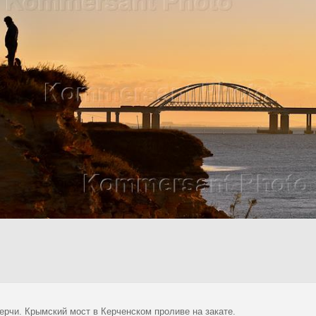
ерчи. Крымский мост в Керченском проливе на закате.