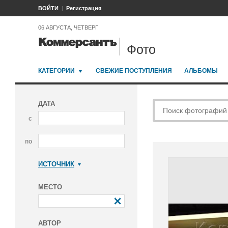
ВОЙТИ
Регистрация
06 АВГУСТА, ЧЕТВЕРГ
Фото
КАТЕГОРИИ
СВЕЖИЕ ПОСТУПЛЕНИЯ
АЛЬБОМЫ
ДАТА
с
по
ИСТОЧНИК
Коммерсантъ
МЕСТО
АВТОР