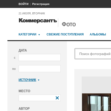
ВОЙТИ
Регистрация
21 ИЮЛЯ, ВТОРНИК
Фото
КАТЕГОРИИ
СВЕЖИЕ ПОСТУПЛЕНИЯ
АЛЬБОМЫ
ДАТА
с
по
ИСТОЧНИК
Коммерсантъ
МЕСТО
АВТОР