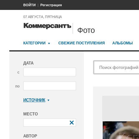
ВОЙТИ
Регистрация
07 АВГУСТА, ПЯТНИЦА
Фото
КАТЕГОРИИ
СВЕЖИЕ ПОСТУПЛЕНИЯ
АЛЬБОМЫ
ДАТА
с
по
ИСТОЧНИК
Коммерсантъ
МЕСТО
АВТОР