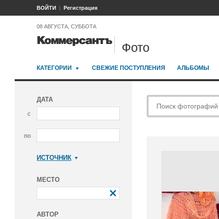
ВОЙТИ
Регистрация
08 АВГУСТА, СУББОТА
Фото
КАТЕГОРИИ
СВЕЖИЕ ПОСТУПЛЕНИЯ
АЛЬБОМЫ
ДАТА
с
по
ИСТОЧНИК
Коммерсантъ
МЕСТО
АВТОР