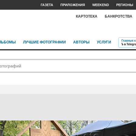
ГАЗЕТА
ПРИЛОЖЕНИЯ
WEEKEND
РЕГИОНЫ
КАРТОТЕКА
БАНКРОТСТВА
ЛЬБОМЫ
ЛУЧШИЕ ФОТОГРАФИИ
АВТОРЫ
УСЛУГИ