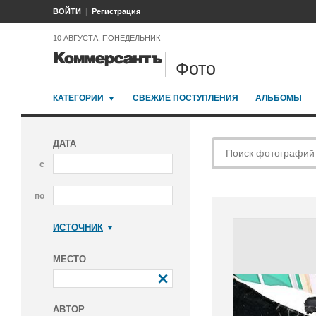
ВОЙТИ
Регистрация
10 АВГУСТА, ПОНЕДЕЛЬНИК
Фото
КАТЕГОРИИ
СВЕЖИЕ ПОСТУПЛЕНИЯ
АЛЬБОМЫ
ДАТА
с
по
ИСТОЧНИК
Коммерсантъ
МЕСТО
АВТОР