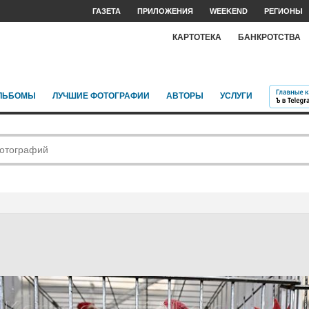
ГАЗЕТА
ПРИЛОЖЕНИЯ
WEEKEND
РЕГИОНЫ
КАРТОТЕКА
БАНКРОТСТВА
ЛЬБОМЫ
ЛУЧШИЕ ФОТОГРАФИИ
АВТОРЫ
УСЛУГИ