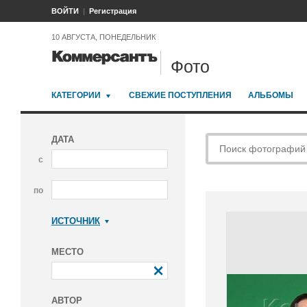
ВОЙТИ
Регистрация
10 АВГУСТА, ПОНЕДЕЛЬНИК
Фото
КАТЕГОРИИ
СВЕЖИЕ ПОСТУПЛЕНИЯ
АЛЬБОМЫ
ДАТА
с
по
ИСТОЧНИК
Коммерсантъ
МЕСТО
АВТОР