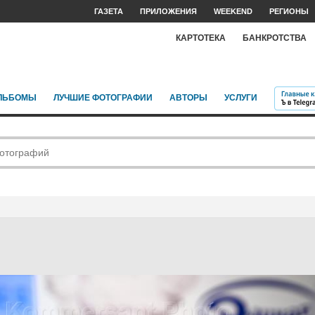
ГАЗЕТА
ПРИЛОЖЕНИЯ
WEEKEND
РЕГИОНЫ
КАРТОТЕКА
БАНКРОТСТВА
ЛЬБОМЫ
ЛУЧШИЕ ФОТОГРАФИИ
АВТОРЫ
УСЛУГИ