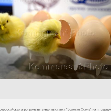
сероссийская агропромышленная выставка "Золотая Осень" на площадке 