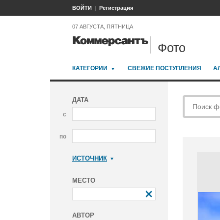
ВОЙТИ
Регистрация
07 АВГУСТА, ПЯТНИЦА
Фото
КАТЕГОРИИ
СВЕЖИЕ ПОСТУПЛЕНИЯ
А
ДАТА
с
по
ИСТОЧНИК
Коммерсантъ
МЕСТО
АВТОР